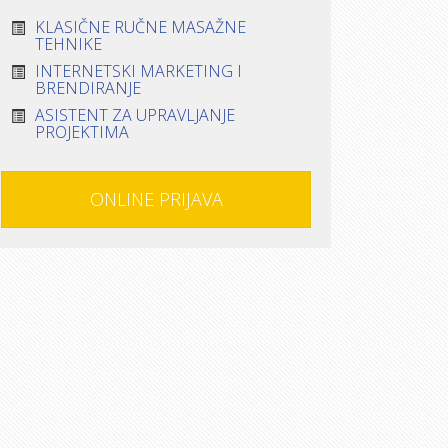
KLASIČNE RUČNE MASAŽNE
TEHNIKE
INTERNETSKI MARKETING I
BRENDIRANJE
ASISTENT ZA UPRAVLJANJE
PROJEKTIMA
ONLINE PRIJAVA