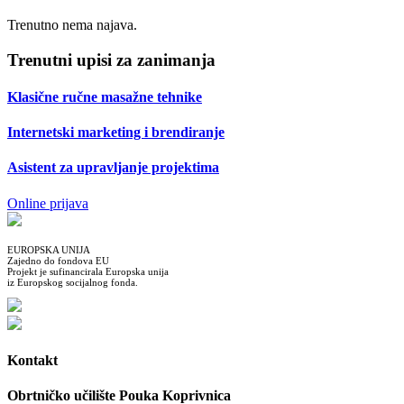
Trenutno nema najava.
Trenutni upisi za zanimanja
Klasične ručne masažne tehnike
Internetski marketing i brendiranje
Asistent za upravljanje projektima
Online prijava
EUROPSKA UNIJA
Zajedno do fondova EU
Projekt je sufinancirala Europska unija
iz Europskog socijalnog fonda.
Kontakt
Obrtničko učilište Pouka Koprivnica