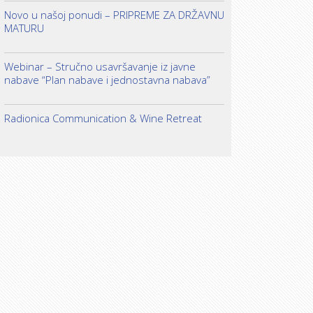
Novo u našoj ponudi – PRIPREME ZA DRŽAVNU
MATURU
Webinar – Stručno usavršavanje iz javne
nabave “Plan nabave i jednostavna nabava”
Radionica Communication & Wine Retreat