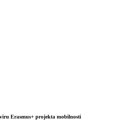
kviru Erasmus+ projekta mobilnosti