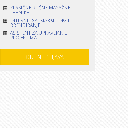
KLASIČNE RUČNE MASAŽNE
TEHNIKE
INTERNETSKI MARKETING I
BRENDIRANJE
ASISTENT ZA UPRAVLJANJE
PROJEKTIMA
ONLINE PRIJAVA